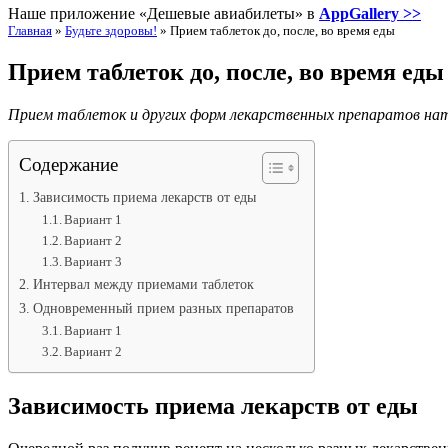
Наше приложение «Дешевые авиабилеты» в
AppGallery >>
Главная
»
Будьте здоровы!
»
Прием таблеток до, после, во время еды
Прием таблеток до, после, во время еды
Прием таблеток и других форм лекарственных препаратов натощ
Содержание
Зависимость приема лекарств от еды
Вариант 1
Вариант 2
Вариант 3
Интервал между приемами таблеток
Одновременный прием разных препаратов
Вариант 1
Вариант 2
Зависимость приема лекарств от еды