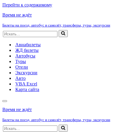
Перейти к содержимому
Время не ждёт
Билеты на поезд, автобус и самолёт, трансферы, туры, экскурсии
Искать...
Авиабилеты
ЖД билеты
Автобусы
Туры
Отели
Экскурсии
Авто
VBA Excel
Карта сайта
Меню
навигации
Время не ждёт
Билеты на поезд, автобус и самолёт, трансферы, туры, экскурсии
Искать...