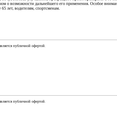
ачом о возможности дальнейшего его применения. Особое внима
65 лет, водителям, спортсменам.
является публичной офертой.
является публичной офертой.