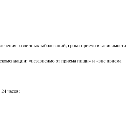
 лечения различных заболеваний, сроки приема в зависимости
екомендации: «независимо от приема пищи» и «вне приема
 24 часов: