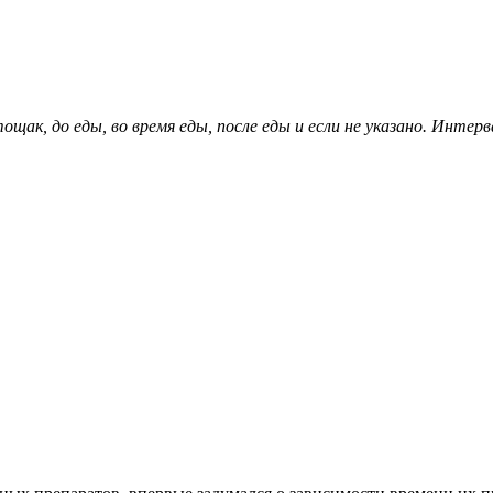
ак, до еды, во время еды, после еды и если не указано. Интер