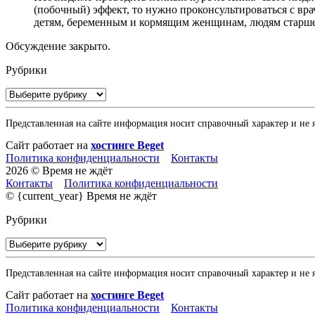
(побочный) эффект, то нужно проконсультироваться с вр
детям, беременным и кормящим женщинам, людям старше 
Обсуждение закрыто.
Рубрики
Рубрики
Представленная на сайте информация носит справочный характер и не 
Сайт работает на
хостинге Beget
Политика конфиденциальности
Контакты
2026 © Время не ждёт
Контакты
Политика конфиденциальности
© {current_year} Время не ждёт
Рубрики
Рубрики
Представленная на сайте информация носит справочный характер и не 
Сайт работает на
хостинге Beget
Политика конфиденциальности
Контакты