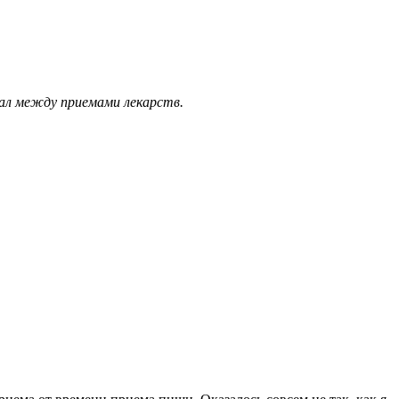
вал между приемами лекарств.