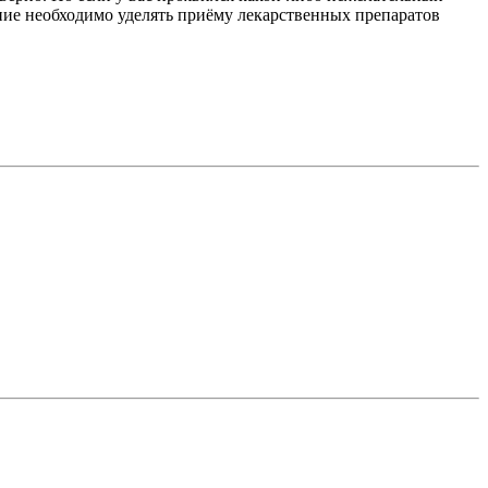
ние необходимо уделять приёму лекарственных препаратов