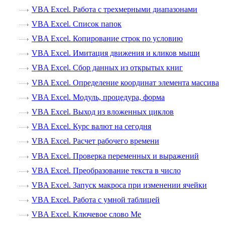
VBA Excel. Работа с трехмерными диапазонами
VBA Excel. Список папок
VBA Excel. Копирование строк по условию
VBA Excel. Имитация движения и кликов мыши
VBA Excel. Сбор данных из открытых книг
VBA Excel. Определение координат элемента массива
VBA Excel. Модуль, процедура, форма
VBA Excel. Выход из вложенных циклов
VBA Excel. Курс валют на сегодня
VBA Excel. Расчет рабочего времени
VBA Excel. Проверка переменных и выражений
VBA Excel. Преобразование текста в число
VBA Excel. Запуск макроса при изменении ячейки
VBA Excel. Работа с умной таблицей
VBA Excel. Ключевое слово Me