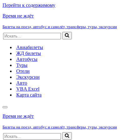
Перейти к содержимому
Время не ждёт
Билеты на поезд, автобус и самолёт, трансферы, туры, экскурсии
Искать...
Авиабилеты
ЖД билеты
Автобусы
Туры
Отели
Экскурсии
Авто
VBA Excel
Карта сайта
Меню
навигации
Время не ждёт
Билеты на поезд, автобус и самолёт, трансферы, туры, экскурсии
Искать...