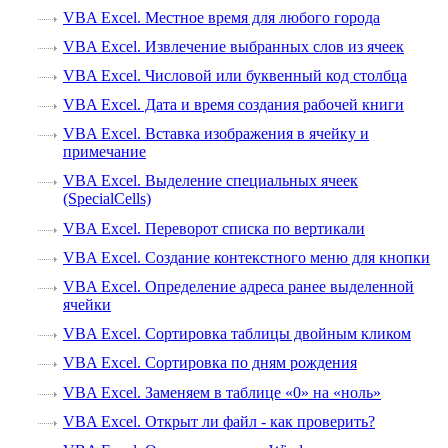
VBA Excel. Местное время для любого города
VBA Excel. Извлечение выбранных слов из ячеек
VBA Excel. Числовой или буквенный код столбца
VBA Excel. Дата и время создания рабочей книги
VBA Excel. Вставка изображения в ячейку и
примечание
VBA Excel. Выделение специальных ячеек
(SpecialCells)
VBA Excel. Переворот списка по вертикали
VBA Excel. Создание контекстного меню для кнопки
VBA Excel. Определение адреса ранее выделенной
ячейки
VBA Excel. Сортировка таблицы двойным кликом
VBA Excel. Сортировка по дням рождения
VBA Excel. Заменяем в таблице «0» на «ноль»
VBA Excel. Открыт ли файл - как проверить?