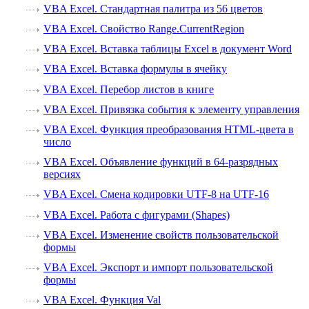
VBA Excel. Стандартная палитра из 56 цветов
VBA Excel. Свойство Range.CurrentRegion
VBA Excel. Вставка таблицы Excel в документ Word
VBA Excel. Вставка формулы в ячейку
VBA Excel. Перебор листов в книге
VBA Excel. Привязка события к элементу управления
VBA Excel. Функция преобразования HTML-цвета в
число
VBA Excel. Объявление функций в 64-разрядных
версиях
VBA Excel. Смена кодировки UTF-8 на UTF-16
VBA Excel. Работа с фигурами (Shapes)
VBA Excel. Изменение свойств пользовательской
формы
VBA Excel. Экспорт и импорт пользовательской
формы
VBA Excel. Функция Val