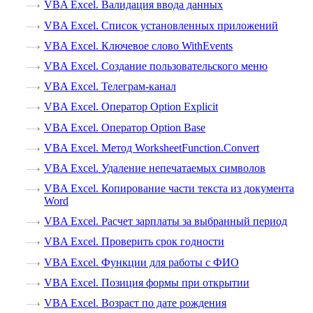
VBA Excel. Валидация ввода данных
VBA Excel. Список установленных приложений
VBA Excel. Ключевое слово WithEvents
VBA Excel. Создание пользовательского меню
VBA Excel. Телеграм-канал
VBA Excel. Оператор Option Explicit
VBA Excel. Оператор Option Base
VBA Excel. Метод WorksheetFunction.Convert
VBA Excel. Удаление непечатаемых символов
VBA Excel. Копирование части текста из документа
Word
VBA Excel. Расчет зарплаты за выбранный период
VBA Excel. Проверить срок годности
VBA Excel. Функции для работы с ФИО
VBA Excel. Позиция формы при открытии
VBA Excel. Возраст по дате рождения