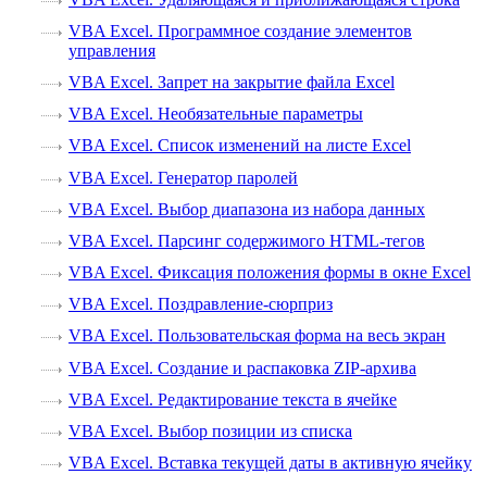
VBA Excel. Программное создание элементов
управления
VBA Excel. Запрет на закрытие файла Excel
VBA Excel. Необязательные параметры
VBA Excel. Список изменений на листе Excel
VBA Excel. Генератор паролей
VBA Excel. Выбор диапазона из набора данных
VBA Excel. Парсинг содержимого HTML-тегов
VBA Excel. Фиксация положения формы в окне Excel
VBA Excel. Поздравление-сюрприз
VBA Excel. Пользовательская форма на весь экран
VBA Excel. Создание и распаковка ZIP-архива
VBA Excel. Редактирование текста в ячейке
VBA Excel. Выбор позиции из списка
VBA Excel. Вставка текущей даты в активную ячейку