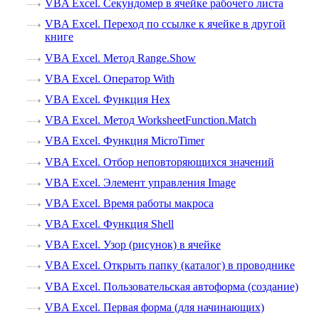
VBA Excel. Секундомер в ячейке рабочего листа
VBA Excel. Переход по ссылке к ячейке в другой
книге
VBA Excel. Метод Range.Show
VBA Excel. Оператор With
VBA Excel. Функция Hex
VBA Excel. Метод WorksheetFunction.Match
VBA Excel. Функция MicroTimer
VBA Excel. Отбор неповторяющихся значений
VBA Excel. Элемент управления Image
VBA Excel. Время работы макроса
VBA Excel. Функция Shell
VBA Excel. Узор (рисунок) в ячейке
VBA Excel. Открыть папку (каталог) в проводнике
VBA Excel. Пользовательская автоформа (создание)
VBA Excel. Первая форма (для начинающих)