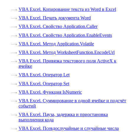
VBA Excel. Копирование текста из Word в Excel
VBA Excel. Печать документа Word
VBA Excel. Свойство Application.Caller
VBA Excel. Свойство Application.EnableEvents
VBA Excel. Метод Application.Volatile
VBA Excel. Метод WorksheetFunction.EncodeUrl
VBA Excel. Привязка текстового поля ActiveX к
ячейке
VBA Excel. Оператор Let
VBA Excel. Оператор Set
VBA Excel. Функция IsNumeric
VBA Excel. Суммирование в одной ячейке и подсчёт
событий
VBA Excel. Пауза, задержка и приостановка
выполнения кода
VBA Excel. Псевдослучайные и случайные числа