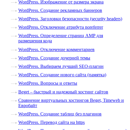
WordPress. Изображение от размера экрана
WordPress. Создание рекламных баннеров
WordPress. Заголовки безопасности (security headers)
WordPress. Отключение атрибута noreferrer
WordPress. Определение страниц AMP для
размещения кода
WordPress. Отключение комментариев
WordPress. Создание дочерней темы
WordPress. Выбираем лучший SEO-плагин
WordPress. Создание нового сайта (памятка)
WordPress. Вопросы и ответы
Beget – быстрый и надежный хостинг сайтов
Сравнение виртуальных хостингов Beget, Timeweb и
Евробайт
WordPress. Создание таблиц без плагинов
WordPress. Перевод сайта на https