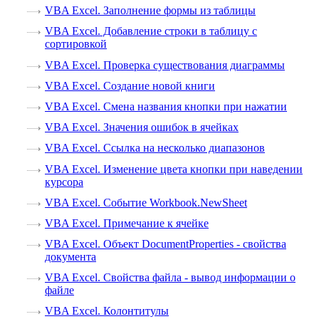
VBA Excel. Заполнение формы из таблицы
VBA Excel. Добавление строки в таблицу с
сортировкой
VBA Excel. Проверка существования диаграммы
VBA Excel. Создание новой книги
VBA Excel. Смена названия кнопки при нажатии
VBA Excel. Значения ошибок в ячейках
VBA Excel. Ссылка на несколько диапазонов
VBA Excel. Изменение цвета кнопки при наведении
курсора
VBA Excel. Событие Workbook.NewSheet
VBA Excel. Примечание к ячейке
VBA Excel. Объект DocumentProperties - свойства
документа
VBA Excel. Свойства файла - вывод информации о
файле
VBA Excel. Колонтитулы