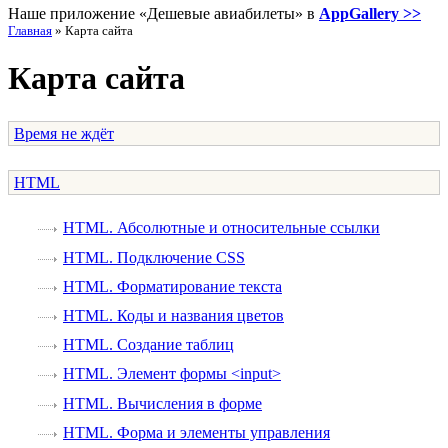
Наше приложение «Дешевые авиабилеты» в
AppGallery >>
Главная
»
Карта сайта
Карта сайта
Время не ждёт
HTML
HTML. Абсолютные и относительные ссылки
HTML. Подключение CSS
HTML. Форматирование текста
HTML. Коды и названия цветов
HTML. Создание таблиц
HTML. Элемент формы <input>
HTML. Вычисления в форме
HTML. Форма и элементы управления