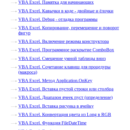
VBA Excel. Памятка для начинающих
VBA Excel. Кавычки в коде - двойные и ёлочки
VBA Excel. Debug - отладка программы
VBA Excel. Копирование, перемещение и поворот
фигур
VBA Excel. Включение режима конструктора
VBA Excel. Программное раскрытие ComboBox
VBA Excel. Смещение умной таблицы вниз
VBA Excel. Сочетание клавиш для процедуры
(макроса)
VBA Excel. Метод Application.OnKey
VBA Excel. Вставка пустой строки или столбца
VBA Excel. Диапазон ячеек пуст (определение)
VBA Excel. Вставка рисунка в ячейку
VBA Excel. Конвертация цвета из Long в RGB
VBA Excel. Функция FileDateTime