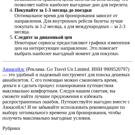
позволяет найти наиболее выгодные дни для перелета.
Покупайте за 1-3 месяца до поездки
Оптимальное время для бронирования зависит от
направления. Для внутренних рейсов билеты лучше
покупать за 1-2 месяца, а для международных – за 2-3
месяца.
Следите за динамикой цен
Некоторые сервисы предоставляют графики изменения
цен на интересующее направление. Это помогает
выбрать наиболее выгодный момент для покупки.
Авиасейлс
(Реклама. Go Travel Un Limited. ИНН 9909520797)
— это удобный и надежный инструмент для поиска дешевых
авиабилетов. С его помощью можно сэкономить время,
деньги и сделать процесс планирования путешествия
максимально комфортным. Следуя нашим советам, вы
сможете найти лучшие предложения и избежать
распространенных ошибок. Путешествуйте выгодно вместе с
Авиасейлс! И не забывайте использовать рекомендации по
выбору оптимального времени для бронирования, чтобы
получить максимально выгодные условия.
Рубрики