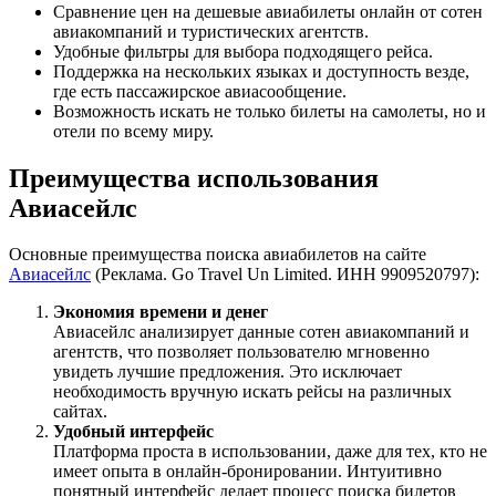
Сравнение цен на дешевые авиабилеты онлайн от сотен
авиакомпаний и туристических агентств.
Удобные фильтры для выбора подходящего рейса.
Поддержка на нескольких языках и доступность везде,
где есть пассажирское авиасообщение.
Возможность искать не только билеты на самолеты, но и
отели по всему миру.
Преимущества использования
Авиасейлс
Основные преимущества поиска авиабилетов на сайте
Авиасейлс
(Реклама. Go Travel Un Limited. ИНН 9909520797):
Экономия времени и денег
Авиасейлс анализирует данные сотен авиакомпаний и
агентств, что позволяет пользователю мгновенно
увидеть лучшие предложения. Это исключает
необходимость вручную искать рейсы на различных
сайтах.
Удобный интерфейс
Платформа проста в использовании, даже для тех, кто не
имеет опыта в онлайн-бронировании. Интуитивно
понятный интерфейс делает процесс поиска билетов