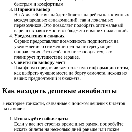
быстрым и комфортным.
Широкий выбор
На Авиасейлс вы найдете билеты на рейсы как крупных
международных авиакомпаний, так и локальных
перевозчиков. Это позволяет подобрать оптимальный
вариант в зависимости от бюджета и ваших пожеланий.
Уведомления о скидках
Сервис предоставляет возможность подписаться на
уведомления о снижении цен на интересующие
направления. Это особенно полезно для тех, кто
планирует путешествие заранее.
Советы по выбору мест
Платформа предоставляет полезную информацию о том,
как выбрать лучшие места на борту самолета, исходя из
ваших предпочтений и бюджета.
Как находить дешевые авиабилеты
Некоторые тонкости, связанные с поиском дешевых билетов
на самолет:
Используйте гибкие даты
Если у вас нет строгих временных рамок, попробуйте
искать билеты на несколько дней раньше или позже