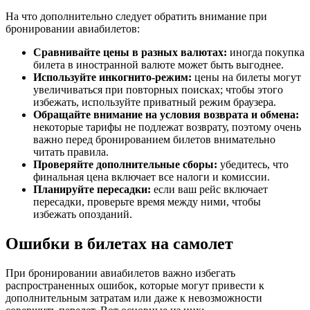
На что дополнительно следует обратить внимание при
бронировании авиабилетов:
Сравнивайте цены в разных валютах:
иногда покупка
билета в иностранной валюте может быть выгоднее.
Используйте инкогнито-режим:
цены на билеты могут
увеличиваться при повторных поисках; чтобы этого
избежать, используйте приватный режим браузера.
Обращайте внимание на условия возврата и обмена:
некоторые тарифы не подлежат возврату, поэтому очень
важно перед бронированием билетов внимательно
читать правила.
Проверяйте дополнительные сборы:
убедитесь, что
финальная цена включает все налоги и комиссии.
Планируйте пересадки:
если ваш рейс включает
пересадки, проверьте время между ними, чтобы
избежать опозданий.
Ошибки в билетах на самолет
При бронировании авиабилетов важно избегать
распространенных ошибок, которые могут привести к
дополнительным затратам или даже к невозможности