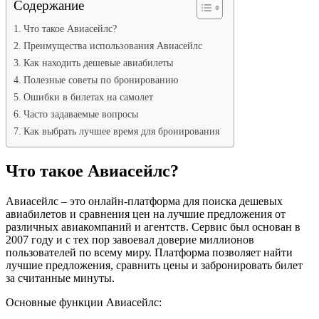
Содержание
Что такое Авиасейлс?
Преимущества использования Авиасейлс
Как находить дешевые авиабилеты
Полезные советы по бронированию
Ошибки в билетах на самолет
Часто задаваемые вопросы
Как выбрать лучшее время для бронирования
Что такое Авиасейлс?
Авиасейлс – это онлайн-платформа для поиска дешевых
авиабилетов и сравнения цен на лучшие предложения от
различных авиакомпаний и агентств. Сервис был основан в
2007 году и с тех пор завоевал доверие миллионов
пользователей по всему миру. Платформа позволяет найти
лучшие предложения, сравнить цены и забронировать билет
за считанные минуты.
Основные функции Авиасейлс: