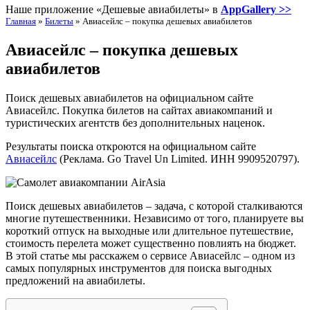
Наше приложение «Дешевые авиабилеты» в
AppGallery >>
Главная
»
Билеты
»
Авиасейлс – покупка дешевых авиабилетов
Авиасейлс – покупка дешевых
авиабилетов
Поиск дешевых авиабилетов на официальном сайте
Авиасейлс. Покупка билетов на сайтах авиакомпаний и
туристических агентств без дополнительных наценок.
Результаты поиска откроются на официальном сайте
Авиасейлс
(Реклама. Go Travel Un Limited. ИНН 9909520797).
Поиск дешевых авиабилетов – задача, с которой сталкиваются
многие путешественники. Независимо от того, планируете вы
короткий отпуск на выходные или длительное путешествие,
стоимость перелета может существенно повлиять на бюджет.
В этой статье мы расскажем о сервисе Авиасейлс – одном из
самых популярных инструментов для поиска выгодных
предложений на авиабилеты.