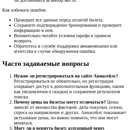
ли доплачивать за выбор места.
Как избежать ошибок:
Проверьте все данные перед оплатой билета.
Сохраните подтверждение бронирования и проверьте
информацию в нем.
Внимательно читайте условия тарифа и правила
возврата.
Обратитесь в службу поддержки авиакомпании или
агентства в случае обнаружения ошибки.
Часто задаваемые вопросы
Нужно ли регистрироваться на сайте Авиасейлс?
Регистрироваться не обязательно, но регистрация
открывает доступ к дополнительным функциям, таким
как уведомления о скидках и сохранение результатов
поиска.
Почему цены на билеты могут отличаться?
Цены
зависят от множества факторов: даты покупки, сезона,
спроса на направление и других. Авиасейлс показывает
актуальные цены, но важно помнить, что они могут
меняться.
Могу ли я вернуть билет, купленный через