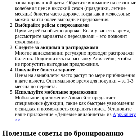
запланированной даты. Обратите внимание на сезонные
колебания цен: в высокий сезон (праздники, летние
месяцы) билеты часто дороже, тогда как в межсезонье
можно найти более выгодные предложения.
Выбирайте рейсы с пересадками
Прямые рейсы обычно дороже. Если у вас есть время,
рассмотрите варианты с пересадками – это позволит
сэкономить.
Следите за акциями и распродажами
Многие авиакомпании регулярно проводят распродажи
билетов. Подпишитесь на рассылку Авиасейлс, чтобы
не пропустить выгодные предложения.
Покупайте билеты заранее
Цены на авиабилеты часто растут по мере приближения
к дате вылета. Оптимальное время для покупки – за 1-3
месяца до перелета.
Используйте мобильное приложение
Мобильное приложение Авиасейлс предлагает
специальные функции, такие как быстрые уведомления
о скидках и возможность сохранять поиск. Установите
наше приложение «Дешевые авиабилеты» из
AppGallery
>>
Полезные советы по бронированию