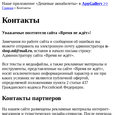
Наше приложение «Дешевые авиабилеты» в
AppGallery >>
Главная
»
Контакты
Контакты
Уважаемые посетители сайта «Время не ждёт»!
Замечания по работе сайта и сообщения об ошибках вы
можете отправить на электронную почту администратора
n-
shop.ml@mail.ru
, вставив в начало письма строку:
Администратору сайта «Время не ждёт».
Все тексты и медиафайлы, а также рекламные материалы и
инструменты, представленные на сайте «Время не ждёт»,
носят исключительно информационный характер и ни при
каких условиях не являются публичной офертой,
определяемой положениями пункта 2 статьи 437
Гражданского кодекса Российской Федерации.
Контакты партнеров
На нашем сайте размещены рекламные материалы интернет-
магазинов и туристических онлайн-сервисов. После перехода