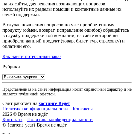
на их сайты, для решения возникающих вопросов,
используйте их разделы помощи и контактные данные их
служб поддержки.
В случае появления вопросов по уже приобретенному
продукту (обмен, возврат, исправление ошибок) обращайтесь
в службу поддержки той компании, на сайте которой вы
приобрели данный продукт (товар, билет, тур, страховку) и
оплатили его.
Как найти потерянный заказ
Рубрики
Рубрики
Представленная на сайте информация носит справочный характер и не
является публичной офертой.
Сайт работает на
хостинге Beget
Политика конфиденциальности
Контакты
2026 © Время не ждёт
Контакты
Политика конфиденциальности
© {current_year} Время не ждёт