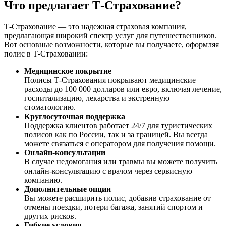
Что предлагает Т-Страхование?
Т-Страхование — это надежная страховая компания,
предлагающая широкий спектр услуг для путешественников.
Вот основные возможности, которые вы получаете, оформляя
полис в Т-Страховании:
Медицинское покрытие
Полисы Т-Страхования покрывают медицинские
расходы до 100 000 долларов или евро, включая лечение,
госпитализацию, лекарства и экстренную
стоматологию.
Круглосуточная поддержка
Поддержка клиентов работает 24/7 для туристических
полисов как по России, так и за границей. Вы всегда
можете связаться с оператором для получения помощи.
Онлайн-консультации
В случае недомогания или травмы вы можете получить
онлайн-консультацию с врачом через сервисную
компанию.
Дополнительные опции
Вы можете расширить полис, добавив страхование от
отмены поездки, потери багажа, занятий спортом и
других рисков.
Гибкие условия