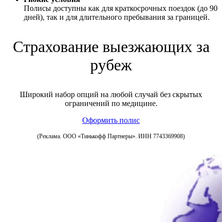
Полисы доступны как для краткосрочных поездок (до 90
дней), так и для длительного пребывания за границей.
Страхование выезжающих за
рубеж
Широкий набор опций на любой случай без скрытых
ограничений по медицине.
Оформить полис
(Реклама. ООО «Тинькофф Партнеры». ИНН 7743369908)