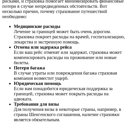
рисками, и страховка помогает минимизировать финансовые
потери в случае непредвиденных обстоятельств. Вот
несколько причин, почему страхование путешествий
необходимо:
Медицинские расходы
Лечение за границей может быть очень дорогим.
Страховка покроет расходы на врачей, госпитализацию,
лекарства и экстренную помощь.
Отмена или задержка рейса
Если ваш рейс отменят или задержат, страховка может
компенсировать расходы на проживание или новые
билеты.
Потеря багажа
В случае утраты или повреждения багажа страховая
компания возместит ущерб.
Юридическая помощь
Если вам понадобится юридическая поддержка за
границей, страховка может покрыть расходы на
адвоката.
Требования для визы
Для получения визы в некоторые страны, например, в
страны Шенгенского соглашения, наличие страховки
является обязательным.