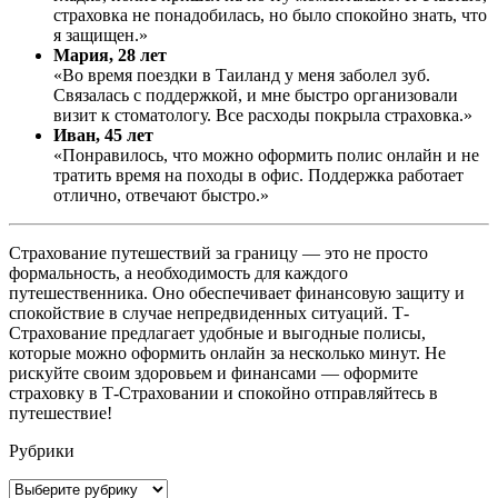
страховка не понадобилась, но было спокойно знать, что
я защищен.»
Мария, 28 лет
«Во время поездки в Таиланд у меня заболел зуб.
Связалась с поддержкой, и мне быстро организовали
визит к стоматологу. Все расходы покрыла страховка.»
Иван, 45 лет
«Понравилось, что можно оформить полис онлайн и не
тратить время на походы в офис. Поддержка работает
отлично, отвечают быстро.»
Страхование путешествий за границу — это не просто
формальность, а необходимость для каждого
путешественника. Оно обеспечивает финансовую защиту и
спокойствие в случае непредвиденных ситуаций. Т-
Страхование предлагает удобные и выгодные полисы,
которые можно оформить онлайн за несколько минут. Не
рискуйте своим здоровьем и финансами — оформите
страховку в Т-Страховании и спокойно отправляйтесь в
путешествие!
Рубрики
Рубрики