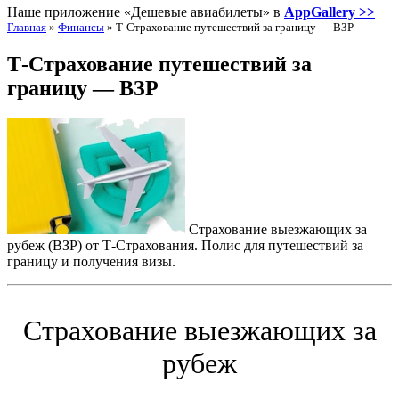
Наше приложение «Дешевые авиабилеты» в
AppGallery >>
Главная
»
Финансы
»
Т-Страхование путешествий за границу — ВЗР
Т-Страхование путешествий за
границу — ВЗР
Страхование выезжающих за
рубеж (ВЗР) от Т-Страхования. Полис для путешествий за
границу и получения визы.
Страхование выезжающих за
рубеж