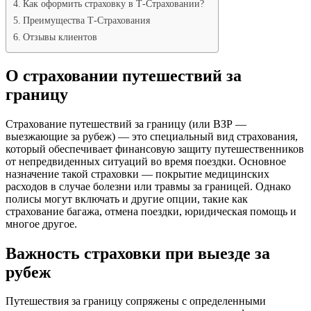
Как оформить страховку в Т-Страховании?
Преимущества Т-Страхования
Отзывы клиентов
О страховании путешествий за
границу
Страхование путешествий за границу (или ВЗР —
выезжающие за рубеж) — это специальный вид страхования,
который обеспечивает финансовую защиту путешественников
от непредвиденных ситуаций во время поездки. Основное
назначение такой страховки — покрытие медицинских
расходов в случае болезни или травмы за границей. Однако
полисы могут включать и другие опции, такие как
страхование багажа, отмена поездки, юридическая помощь и
многое другое.
Важность страховки при выезде за
рубеж
Путешествия за границу сопряжены с определенными