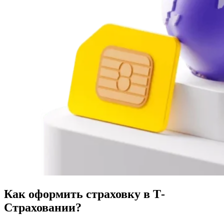
Как оформить страховку в Т-
Страховании?