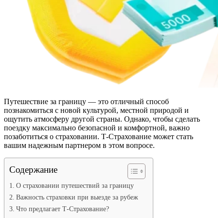
Путешествие за границу — это отличный способ
познакомиться с новой культурой, местной природой и
ощутить атмосферу другой страны. Однако, чтобы сделать
поездку максимально безопасной и комфортной, важно
позаботиться о страховании. Т-Страхование может стать
вашим надежным партнером в этом вопросе.
Содержание
О страховании путешествий за границу
Важность страховки при выезде за рубеж
Что предлагает Т-Страхование?