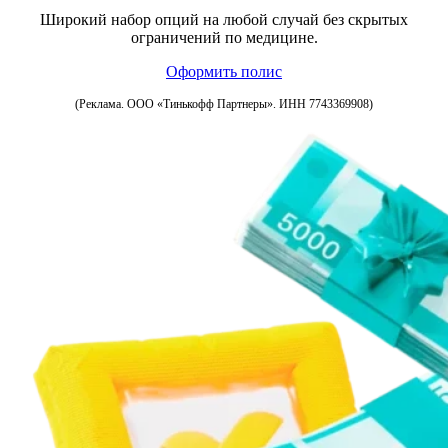
Широкий набор опций на любой случай без скрытых
ограничений по медицине.
Оформить полис
(Реклама. ООО «Тинькофф Партнеры». ИНН 7743369908)