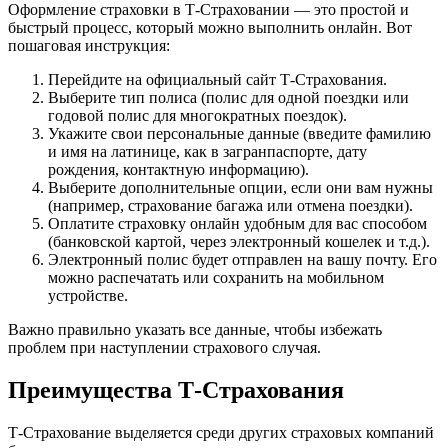
Оформление страховки в Т-Страховании — это простой и
быстрый процесс, который можно выполнить онлайн. Вот
пошаговая инструкция:
Перейдите на официальный сайт Т-Страхования.
Выберите тип полиса (полис для одной поездки или
годовой полис для многократных поездок).
Укажите свои персональные данные (введите фамилию
и имя на латинице, как в загранпаспорте, дату
рождения, контактную информацию).
Выберите дополнительные опции, если они вам нужны
(например, страхование багажа или отмена поездки).
Оплатите страховку онлайн удобным для вас способом
(банковской картой, через электронный кошелек и т.д.).
Электронный полис будет отправлен на вашу почту. Его
можно распечатать или сохранить на мобильном
устройстве.
Важно правильно указать все данные, чтобы избежать
проблем при наступлении страхового случая.
Преимущества Т-Страхования
Т-Страхование выделяется среди других страховых компаний