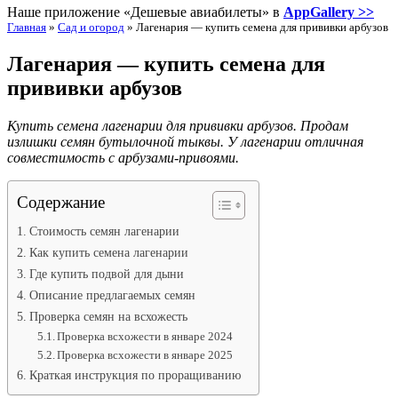
Наше приложение «Дешевые авиабилеты» в
AppGallery >>
Главная
»
Сад и огород
»
Лагенария — купить семена для прививки арбузов
Лагенария — купить семена для
прививки арбузов
Купить семена лагенарии для прививки арбузов. Продам
излишки семян бутылочной тыквы. У лагенарии отличная
совместимость с арбузами-привоями.
Содержание
Стоимость семян лагенарии
Как купить семена лагенарии
Где купить подвой для дыни
Описание предлагаемых семян
Проверка семян на всхожесть
Проверка всхожести в январе 2024
Проверка всхожести в январе 2025
Краткая инструкция по проращиванию