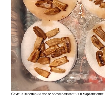
Семена лагенарии после обеззараживания в марганцовке