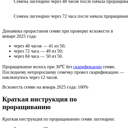
Семена лагенарии через 48 часов после начала проращив
Семена лагенарии через 72 часа после начала проращива
Динамика прорастания семян при проверке всхожести в
январе 2025 года:
через 48 часов — 41 из 50;
через 72 часа — 49 из 50;
через 84 часа — 50 из 50.
Проращивание велось при 30℃ без
скарификации
семян.
Последнему непроросшему семечку провел скарификацию —
наклюнулось через 12 часов.
Всхожесть семян на январь 2025 года: 100%
Краткая инструкция по
проращиванию
Краткая инструкция по проращиванию семян лагенарии: