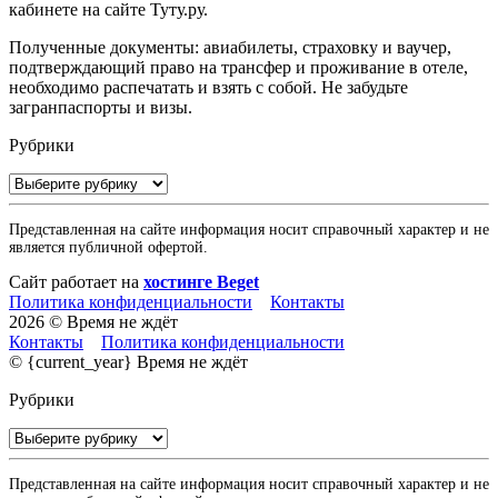
кабинете на сайте Туту.ру.
Полученные документы: авиабилеты, страховку и ваучер,
подтверждающий право на трансфер и проживание в отеле,
необходимо распечатать и взять с собой. Не забудьте
загранпаспорты и визы.
Рубрики
Рубрики
Представленная на сайте информация носит справочный характер и не
является публичной офертой.
Сайт работает на
хостинге Beget
Политика конфиденциальности
Контакты
2026 © Время не ждёт
Контакты
Политика конфиденциальности
© {current_year} Время не ждёт
Рубрики
Рубрики
Представленная на сайте информация носит справочный характер и не