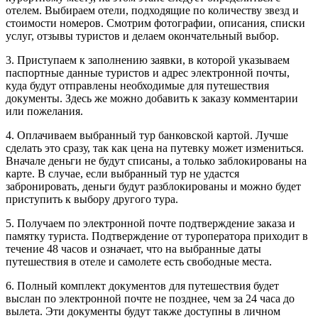
отелем. Выбираем отели, подходящие по количеству звезд и
стоимости номеров. Смотрим фотографии, описания, списки
услуг, отзывы туристов и делаем окончательный выбор.
3. Приступаем к заполнению заявки, в которой указываем
паспортные данные туристов и адрес электронной почты,
куда будут отправлены необходимые для путешествия
документы. Здесь же можно добавить к заказу комментарии
или пожелания.
4. Оплачиваем выбранный тур банковской картой. Лучше
сделать это сразу, так как цена на путевку может измениться.
Вначале деньги не будут списаны, а только заблокированы на
карте. В случае, если выбранный тур не удастся
забронировать, деньги будут разблокированы и можно будет
приступить к выбору другого тура.
5. Получаем по электронной почте подтверждение заказа и
памятку туриста. Подтверждение от туроператора приходит в
течение 48 часов и означает, что на выбранные даты
путешествия в отеле и самолете есть свободные места.
6. Полный комплект документов для путешествия будет
выслан по электронной почте не позднее, чем за 24 часа до
вылета. Эти документы будут также доступны в личном