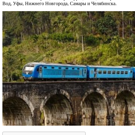
Вод, Уфы, Нижнего Новгорода, Самары и Челябинска.