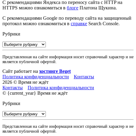
С рекомендациями Яндекса по переносу сайта с HTTP на
HTTPS можно ознакомиться в
блоге
Платона Щукина.
С рекомендациями Google по переводу сайта на защищенный
протокол можно ознакомиться в
справке
Search Console.
Рубрики
Рубрики
Представленная на сайте информация носит справочный характер и не
является публичной офертой.
Сайт работает на
хостинге Beget
Политика конфиденциальности
Контакты
2026 © Время не ждёт
Контакты
Политика конфиденциальности
© {current_year} Время не ждёт
Рубрики
Рубрики
Представленная на сайте информация носит справочный характер и не
является публичной офертой.