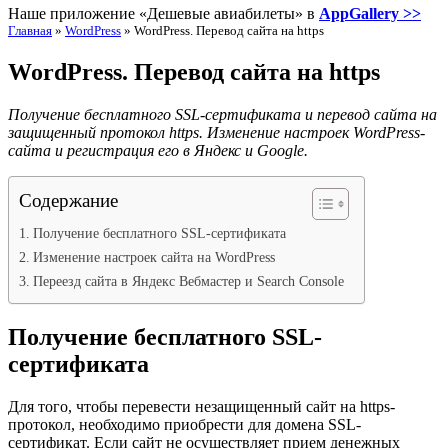
Наше приложение «Дешевые авиабилеты» в
AppGallery >>
Главная
»
WordPress
»
WordPress. Перевод сайта на https
WordPress. Перевод сайта на https
Получение бесплатного SSL-сертификата и перевод сайта на
защищенный протокол https. Изменение настроек WordPress-
сайта и регистрация его в Яндекс и Google.
Содержание
Получение бесплатного SSL-сертификата
Изменение настроек сайта на WordPress
Переезд сайта в Яндекс Вебмастер и Search Console
Получение бесплатного SSL-
сертификата
Для того, чтобы перевести незащищенный сайт на https-
протокол, необходимо приобрести для домена SSL-
сертификат. Если сайт не осуществляет прием денежных