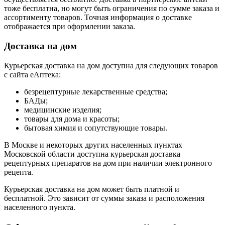
тоже бесплатна, но могут быть ограничения по сумме заказа и
ассортименту товаров. Точная информация о доставке
отображается при оформлении заказа.
Доставка на дом
Курьерская доставка на дом доступна для следующих товаров
с сайта еАптека:
безрецептурные лекарственные средства;
БАДы;
медицинские изделия;
товары для дома и красоты;
бытовая химия и сопутствующие товары.
В Москве и некоторых других населенных пунктах
Московской области доступна курьерская доставка
рецептурных препаратов на дом при наличии электронного
рецепта.
Курьерская доставка на дом может быть платной и
бесплатной. Это зависит от суммы заказа и расположения
населенного пункта.