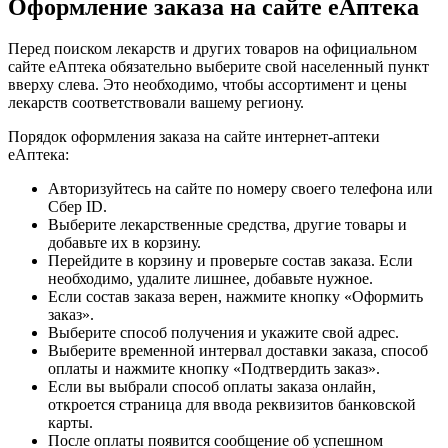
Оформление заказа на сайте еАптека
Перед поиском лекарств и других товаров на официальном
сайте еАптека обязательно выберите свой населенный пункт
вверху слева. Это необходимо, чтобы ассортимент и цены
лекарств соответствовали вашему региону.
Порядок оформления заказа на сайте интернет-аптеки
еАптека:
Авторизуйтесь на сайте по номеру своего телефона или
Сбер ID.
Выберите лекарственные средства, другие товары и
добавьте их в корзину.
Перейдите в корзину и проверьте состав заказа. Если
необходимо, удалите лишнее, добавьте нужное.
Если состав заказа верен, нажмите кнопку «Оформить
заказ».
Выберите способ получения и укажите свой адрес.
Выберите временной интервал доставки заказа, способ
оплаты и нажмите кнопку «Подтвердить заказ».
Если вы выбрали способ оплаты заказа онлайн,
откроется страница для ввода реквизитов банковской
карты.
После оплаты появится сообщение об успешном