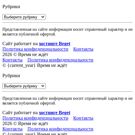
Рубрики
Рубрики
Представленная на сайте информация носит справочный характер и не
является публичной офертой.
Сайт работает на
хостинге Beget
Политика конфиденциальности
Контакты
2026 © Время не ждёт
Контакты
Политика конфиденциальности
© {current_year} Время не ждёт
Рубрики
Рубрики
Представленная на сайте информация носит справочный характер и не
является публичной офертой.
Сайт работает на
хостинге Beget
Политика конфиденциальности
Контакты
2026 © Время не ждёт
Контакты
Политика конфиденциальности
© {current_year} Время не ждёт