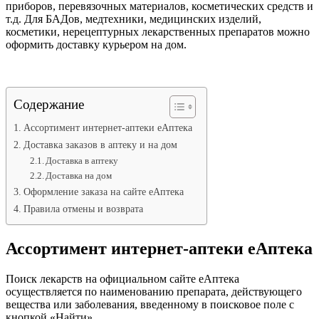
приборов, перевязочных материалов, косметических средств и
т.д. Для БАДов, медтехники, медицинских изделий,
косметики, нерецептурных лекарственных препаратов можно
оформить доставку курьером на дом.
Содержание
Ассортимент интернет-аптеки еАптека
Доставка заказов в аптеку и на дом
Доставка в аптеку
Доставка на дом
Оформление заказа на сайте еАптека
Правила отмены и возврата
Ассортимент интернет-аптеки еАптека
Поиск лекарств на официальном сайте еАптека
осуществляется по наименованию препарата, действующего
вещества или заболевания, введенному в поисковое поле с
кнопкой «Найти».