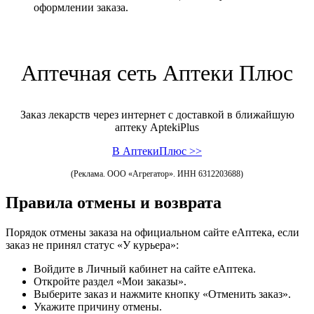
оформлении заказа.
Аптечная сеть Аптеки Плюс
Заказ лекарств через интернет с доставкой в ближайшую
аптеку AptekiPlus
В АптекиПлюс >>
(Реклама. ООО «Агрегатор». ИНН 6312203688)
Правила отмены и возврата
Порядок отмены заказа на официальном сайте еАптека, если
заказ не принял статус «У курьера»:
Войдите в Личный кабинет на сайте еАптека.
Откройте раздел «Мои заказы».
Выберите заказ и нажмите кнопку «Отменить заказ».
Укажите причину отмены.