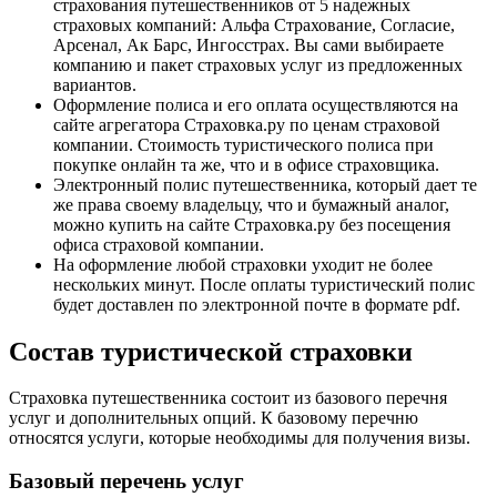
страхования путешественников от 5 надежных
страховых компаний: Альфа Страхование, Согласие,
Арсенал, Ак Барс, Ингосстрах. Вы сами выбираете
компанию и пакет страховых услуг из предложенных
вариантов.
Оформление полиса и его оплата осуществляются на
сайте агрегатора Страховка.ру по ценам страховой
компании. Стоимость туристического полиса при
покупке онлайн та же, что и в офисе страховщика.
Электронный полис путешественника, который дает те
же права своему владельцу, что и бумажный аналог,
можно купить на сайте Страховка.ру без посещения
офиса страховой компании.
На оформление любой страховки уходит не более
нескольких минут. После оплаты туристический полис
будет доставлен по электронной почте в формате pdf.
Состав туристической страховки
Страховка путешественника состоит из базового перечня
услуг и дополнительных опций. К базовому перечню
относятся услуги, которые необходимы для получения визы.
Базовый перечень услуг