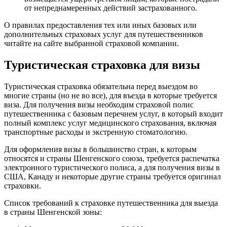
от непреднамеренных действий застрахованного.
О правилах предоставления тех или иных базовых или
дополнительных страховых услуг для путешественников
читайте на сайте выбранной страховой компании.
Туристическая страховка для визы
Туристическая страховка обязательна перед выездом во
многие страны (но не во все), для въезда в которые требуется
виза. Для получения визы необходим страховой полис
путешественника с базовым перечнем услуг, в который входит
полный комплекс услуг медицинского страхования, включая
транспортные расходы и экстренную стоматологию.
Для оформления визы в большинство стран, к которым
относятся и страны Шенгенского союза, требуется распечатка
электронного туристического полиса, а для получения визы в
США, Канаду и некоторые другие страны требуется оригинал
страховки.
Список требований к страховке путешественника для выезда
в страны Шенгенской зоны: