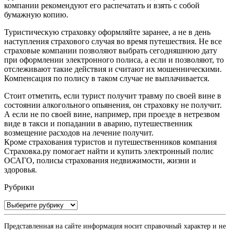
компании рекомендуют его распечатать и взять с собой
бумажную копию.
Туристическую страховку оформляйте заранее, а не в день
наступления страхового случая во время путешествия. Не все
страховые компании позволяют выбрать сегодняшнюю дату
при оформлении электронного полиса, а если и позволяют, то
отслеживают такие действия и считают их мошенническими.
Компенсация по полису в таком случае не выплачивается.
Стоит отметить, если турист получит травму по своей вине в
состоянии алкогольного опьянения, он страховку не получит.
А если не по своей вине, например, при проезде в нетрезвом
виде в такси и попадании в аварию, путешественник
возмещение расходов на лечение получит.
Кроме страхования туристов и путешественников компания
Страховка.ру помогает найти и купить электронный полис
ОСАГО, полисы страхования недвижимости, жизни и
здоровья.
Рубрики
Рубрики
Представленная на сайте информация носит справочный характер и не