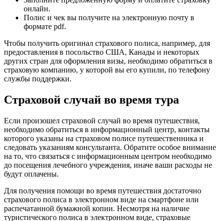
онлайн.
Полис и чек вы получите на электронную почту в
формате pdf.
Чтобы получить оригинал страхового полиса, например, для
предоставления в посольство США, Канады и некоторых
других стран для оформления визы, необходимо обратиться в
страховую компанию, у которой вы его купили, по телефону
службы поддержки.
Страховой случай во время тура
Если произошел страховой случай во время путешествия,
необходимо обратиться в информационный центр, контакты
которого указаны на страховом полисе путешественника и
следовать указаниям консультанта. Обратите особое внимание
на то, что связаться с информационным центром необходимо
до посещения лечебного учреждения, иначе ваши расходы не
будут оплачены.
Для получения помощи во время путешествия достаточно
страхового полиса в электронном виде на смартфоне или
распечатанной бумажной копии. Несмотря на наличие
туристического полиса в электронном виде, страховые