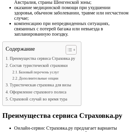
Австралия, страны Шенгенской зоны;
оказание медицинской помощи при ухудшении
здоровья, обычном заболевании, травме или несчастном
случае;
компенсацию при непредвиденных ситуациях,
связанных с потерей багажа или невыезда в
запланированную поездку.
Содержание
Преимущества сервиса Страховка.ру
Состав туристической страховки
Базовый перечень услуг
Дополнительные опции
Туристическая страховка для визы
Оформление страхового полиса
Страховой случай во время тура
Преимущества сервиса Страховка.ру
Онлайн-сервис Страховка.ру предлагает варианты