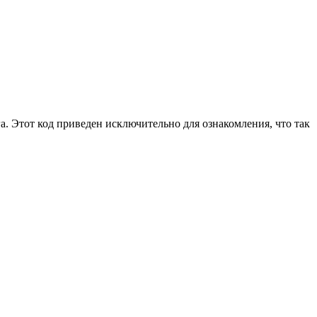
га. Этот код приведен исключительно для ознакомления, что так