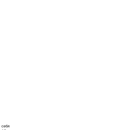
у себя