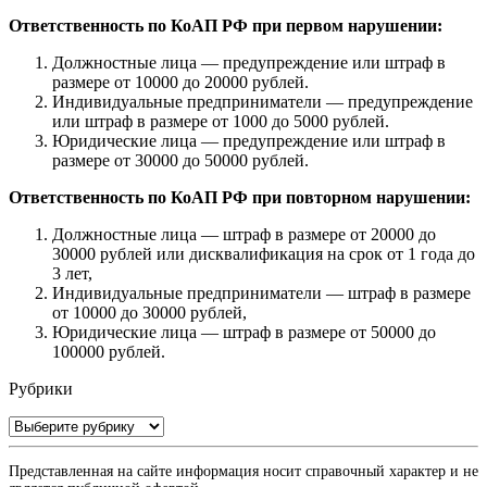
Ответственность по КоАП РФ при первом нарушении:
Должностные лица — предупреждение или штраф в
размере от 10000 до 20000 рублей.
Индивидуальные предприниматели — предупреждение
или штраф в размере от 1000 до 5000 рублей.
Юридические лица — предупреждение или штраф в
размере от 30000 до 50000 рублей.
Ответственность по КоАП РФ при повторном нарушении:
Должностные лица — штраф в размере от 20000 до
30000 рублей или дисквалификация на срок от 1 года до
3 лет,
Индивидуальные предприниматели — штраф в размере
от 10000 до 30000 рублей,
Юридические лица — штраф в размере от 50000 до
100000 рублей.
Рубрики
Рубрики
Представленная на сайте информация носит справочный характер и не