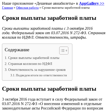
Наше приложение «Дешевые авиабилеты» в
AppGallery >>
Главная
»
Офисная работа
»
Сроки выплаты заработной платы
Сроки выплаты заработной платы
Сроки выплаты заработной платы с 3 октября 2016
года. Федеральный закон от 03.07.2016 N 272-ФЗ. Странная
коллизия по НДФЛ. Ответственность, штрафы.
Содержание
Сроки выплаты заработной платы
Странная коллизия по НДФЛ
Ответственность за нарушение сроков
Подведем итоги по ответственности
Сроки выплаты заработной платы
3 октября 2016 года вступает в силу Федеральный закон от
03.07.2016 N 272-ФЗ «О внесении изменений в отдельные
законодательные акты Российской Федерации по вопросам