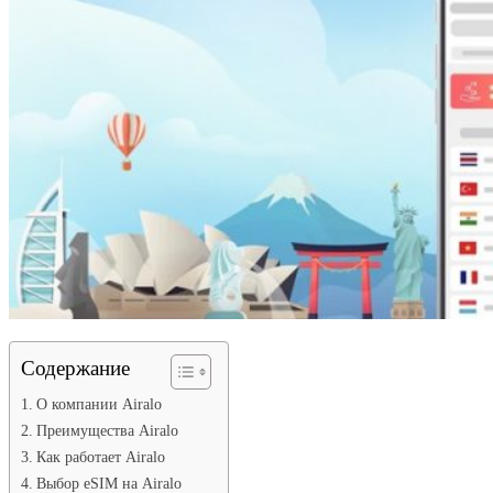
Содержание
О компании Airalo
Преимущества Airalo
Как работает Airalo
Выбор eSIM на Airalo