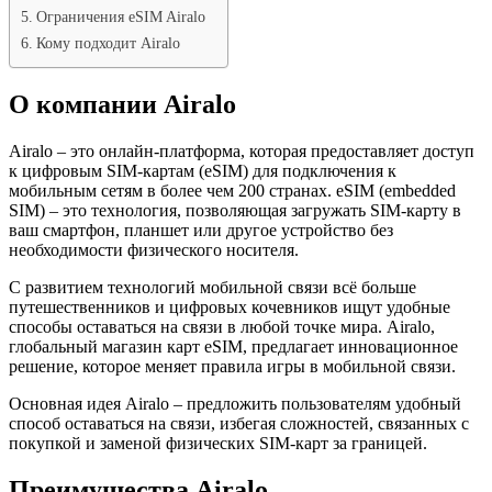
Ограничения eSIM Airalo
Кому подходит Airalo
О компании Airalo
Airalo – это онлайн-платформа, которая предоставляет доступ
к цифровым SIM-картам (eSIM) для подключения к
мобильным сетям в более чем 200 странах. eSIM (embedded
SIM) – это технология, позволяющая загружать SIM-карту в
ваш смартфон, планшет или другое устройство без
необходимости физического носителя.
С развитием технологий мобильной связи всё больше
путешественников и цифровых кочевников ищут удобные
способы оставаться на связи в любой точке мира. Airalo,
глобальный магазин карт eSIM, предлагает инновационное
решение, которое меняет правила игры в мобильной связи.
Основная идея Airalo – предложить пользователям удобный
способ оставаться на связи, избегая сложностей, связанных с
покупкой и заменой физических SIM-карт за границей.
Преимущества Airalo