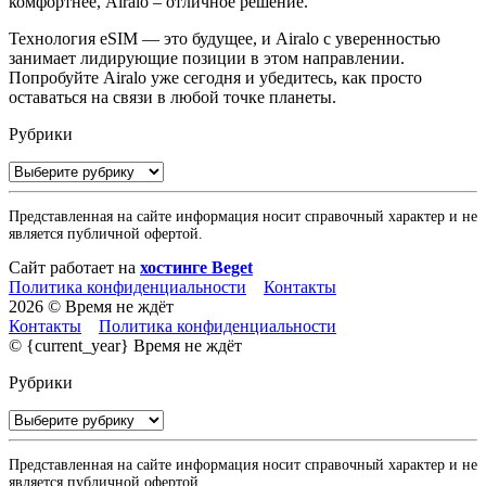
комфортнее, Airalo – отличное решение.
Технология eSIM — это будущее, и Airalo с уверенностью
занимает лидирующие позиции в этом направлении.
Попробуйте Airalo уже сегодня и убедитесь, как просто
оставаться на связи в любой точке планеты.
Рубрики
Рубрики
Представленная на сайте информация носит справочный характер и не
является публичной офертой.
Сайт работает на
хостинге Beget
Политика конфиденциальности
Контакты
2026 © Время не ждёт
Контакты
Политика конфиденциальности
© {current_year} Время не ждёт
Рубрики
Рубрики
Представленная на сайте информация носит справочный характер и не
является публичной офертой.