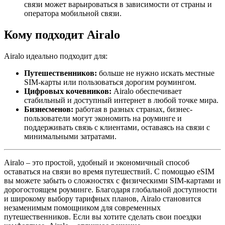
связи может варьироваться в зависимости от страны и
оператора мобильной связи.
Кому подходит Airalo
Airalo идеально подходит для:
Путешественников:
больше не нужно искать местные
SIM-карты или пользоваться дорогим роумингом.
Цифровых кочевников:
Airalo обеспечивает
стабильный и доступный интернет в любой точке мира.
Бизнесменов:
работая в разных странах, бизнес-
пользователи могут экономить на роуминге и
поддерживать связь с клиентами, оставаясь на связи с
минимальными затратами.
Airalo – это простой, удобный и экономичный способ
оставаться на связи во время путешествий. С помощью eSIM
вы можете забыть о сложностях с физическими SIM-картами и
дорогостоящем роуминге. Благодаря глобальной доступности
и широкому выбору тарифных планов, Airalo становится
незаменимым помощником для современных
путешественников. Если вы хотите сделать свои поездки