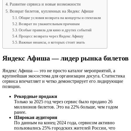
Развитие сервиса и новые возможности
Возврат билетов, купленных на Яндекс Афише
Общие условия возврата на концерты и спектакли
Возврат по уважительным причинам
Особые правила для кино и других событий
Процесс возврата через Яндекс Афишу
Важные нюансы, о которых стоит знать
Яндекс Афиша — лидер рынка билетов
Яндекс Афиша — это не просто каталог мероприятий, а
крупнейшая экосистема для организации досуга. Статистика
сервиса впечатляет и четко демонстрирует его лидирующие
позиции.
Рекордные продажи
Только за 2025 год через сервис было продано 26
миллионов билетов. Это на 22% больше, чем годом
ранее.
Широкая аудитория
По данным на конец 2024 года, сервисом активно
пользовались 25% городских жителей России, что