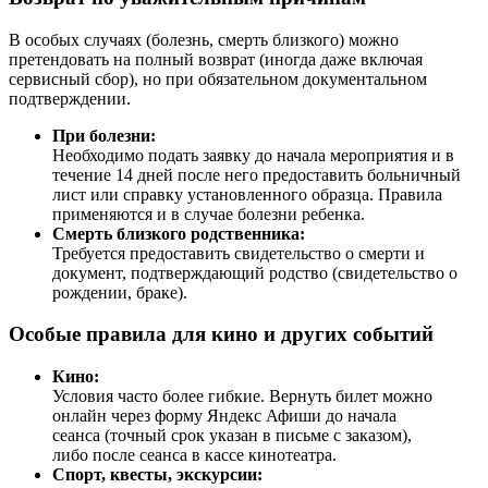
В особых случаях (болезнь, смерть близкого) можно
претендовать на полный возврат (иногда даже включая
сервисный сбор), но при обязательном документальном
подтверждении.
При болезни:
Необходимо подать заявку до начала мероприятия и в
течение 14 дней после него предоставить больничный
лист или справку установленного образца. Правила
применяются и в случае болезни ребенка.
Смерть близкого родственника:
Требуется предоставить свидетельство о смерти и
документ, подтверждающий родство (свидетельство о
рождении, браке).
Особые правила для кино и других событий
Кино:
Условия часто более гибкие. Вернуть билет можно
онлайн через форму Яндекс Афиши до начала
сеанса (точный срок указан в письме с заказом),
либо после сеанса в кассе кинотеатра.
Спорт, квесты, экскурсии: