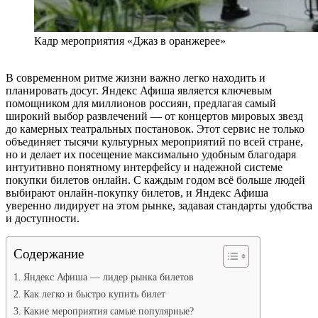
Кадр мероприятия «Джаз в оранжерее»
В современном ритме жизни важно легко находить и
планировать досуг. Яндекс Афиша является ключевым
помощником для миллионов россиян, предлагая самый
широкий выбор развлечений — от концертов мировых звезд
до камерных театральных постановок. Этот сервис не только
объединяет тысячи культурных мероприятий по всей стране,
но и делает их посещение максимально удобным благодаря
интуитивно понятному интерфейсу и надежной системе
покупки билетов онлайн. С каждым годом всё больше людей
выбирают онлайн-покупку билетов, и Яндекс Афиша
уверенно лидирует на этом рынке, задавая стандарты удобства
и доступности.
Содержание
Яндекс Афиша — лидер рынка билетов
Как легко и быстро купить билет
Какие мероприятия самые популярные?