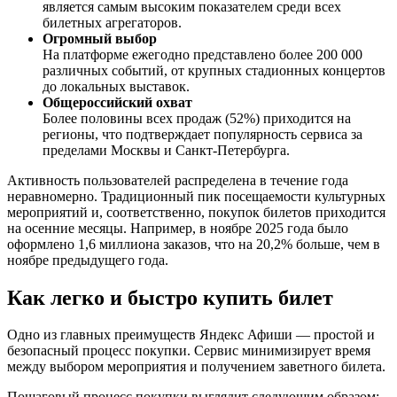
является самым высоким показателем среди всех
билетных агрегаторов.
Огромный выбор
На платформе ежегодно представлено более 200 000
различных событий, от крупных стадионных концертов
до локальных выставок.
Общероссийский охват
Более половины всех продаж (52%) приходится на
регионы, что подтверждает популярность сервиса за
пределами Москвы и Санкт-Петербурга.
Активность пользователей распределена в течение года
неравномерно. Традиционный пик посещаемости культурных
мероприятий и, соответственно, покупок билетов приходится
на осенние месяцы. Например, в ноябре 2025 года было
оформлено 1,6 миллиона заказов, что на 20,2% больше, чем в
ноябре предыдущего года.
Как легко и быстро купить билет
Одно из главных преимуществ Яндекс Афиши — простой и
безопасный процесс покупки. Сервис минимизирует время
между выбором мероприятия и получением заветного билета.
Пошаговый процесс покупки выглядит следующим образом: