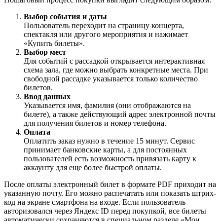
Выбор события и даты
Пользователь переходит на страницу концерта,
спектакля или другого мероприятия и нажимает
«Купить билеты».
Выбор мест
Для событий с рассадкой открывается интерактивная
схема зала, где можно выбрать конкретные места. При
свободной рассадке указывается только количество
билетов.
Ввод данных
Указывается имя, фамилия (они отображаются на
билете), а также действующий адрес электронной почты
для получения билетов и номер телефона.
Оплата
Оплатить заказ нужно в течение 15 минут. Сервис
принимает банковские карты, а для постоянных
пользователей есть возможность привязать карту к
аккаунту для еще более быстрой оплаты.
После оплаты электронный билет в формате PDF приходит на
указанную почту. Его можно распечатать или показать штрих-
код на экране смартфона на входе. Если пользователь
авторизовался через Яндекс ID перед покупкой, все билеты
автоматически сохраняются в специальном разделе «Мои