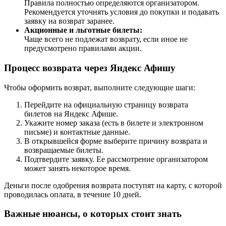
Правила полностью определяются организатором.
Рекомендуется уточнять условия до покупки и подавать
заявку на возврат заранее.
Акционные и льготные билеты:
Чаще всего не подлежат возврату, если иное не
предусмотрено правилами акции.
Процесс возврата через Яндекс Афишу
Чтобы оформить возврат, выполните следующие шаги:
Перейдите на официальную страницу возврата
билетов на Яндекс Афише.
Укажите номер заказа (есть в билете и электронном
письме) и контактные данные.
В открывшейся форме выберите причину возврата и
возвращаемые билеты.
Подтвердите заявку. Ее рассмотрение организатором
может занять некоторое время.
Деньги после одобрения возврата поступят на карту, с которой
проводилась оплата, в течение 10 дней.
Важные нюансы, о которых стоит знать