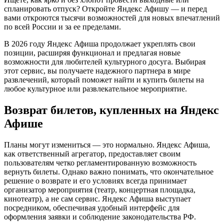
спланировать отпуск? Откройте Яндекс Афишу — и перед
вами откроются тысячи возможностей для новых впечатлений
по всей России и за ее пределами.
В 2026 году Яндекс Афиша продолжает укреплять свои
позиции, расширяя функционал и предлагая новые
возможности для любителей культурного досуга. Выбирая
этот сервис, вы получаете надежного партнера в мире
развлечений, который поможет найти и купить билеты на
любое культурное или развлекательное мероприятие.
Возврат билетов, купленных на Яндекс
Афише
Планы могут измениться — это нормально. Яндекс Афиша,
как ответственный агрегатор, предоставляет своим
пользователям четко регламентированную возможность
вернуть билеты. Однако важно понимать, что окончательное
решение о возврате и его условиях всегда принимает
организатор мероприятия (театр, концертная площадка,
кинотеатр), а не сам сервис. Яндекс Афиша выступает
посредником, обеспечивая удобный интерфейс для
оформления заявки и соблюдение законодательства РФ.