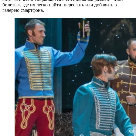
билеты», где их легко найти, переслать или добавить в
галерею смартфона.