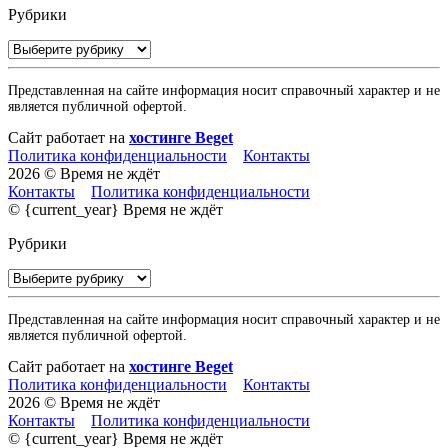
Рубрики
Рубрики
Представленная на сайте информация носит справочный характер и не
является публичной офертой.
Сайт работает на
хостинге Beget
Политика конфиденциальности
Контакты
2026 © Время не ждёт
Контакты
Политика конфиденциальности
© {current_year} Время не ждёт
Рубрики
Рубрики
Представленная на сайте информация носит справочный характер и не
является публичной офертой.
Сайт работает на
хостинге Beget
Политика конфиденциальности
Контакты
2026 © Время не ждёт
Контакты
Политика конфиденциальности
© {current_year} Время не ждёт