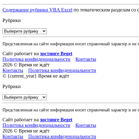
Содержание рубрики VBA Excel
по тематическим разделам со с
Рубрики
Рубрики
Представленная на сайте информация носит справочный характер и не 
Сайт работает на
хостинге Beget
Политика конфиденциальности
Контакты
2026 © Время не ждёт
Контакты
Политика конфиденциальности
© {current_year} Время не ждёт
Рубрики
Рубрики
Представленная на сайте информация носит справочный характер и не 
Сайт работает на
хостинге Beget
Политика конфиденциальности
Контакты
2026 © Время не ждёт
Контакты
Политика конфиденциальности