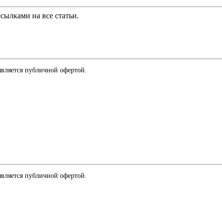
сылками на все статьи.
является публичной офертой.
является публичной офертой.