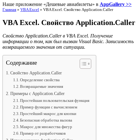
Наше приложение «Дешевые авиабилеты» в
AppGallery >>
Главная
»
VBA Excel
»
VBA Excel. Свойство Application.Caller
VBA Excel. Свойство Application.Caller
Свойство Application.Caller в VBA Excel. Получение
информации о том, как был вызван Visual Basic. Зависимость
возвращаемого значения от ситуации.
Содержание
Свойство Application.Caller
Определение свойства
Возвращаемые значения
Примеры с Application.Caller
Простейшая пользовательская функция
Пример функции с вычислением
Простейший макрос для кнопки
Безопасная обработка вызова
Макрос для множества фигур
Пример от разработчиков