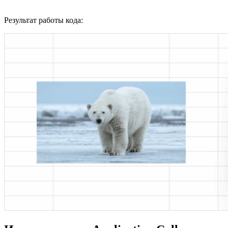
Результат работы кода: