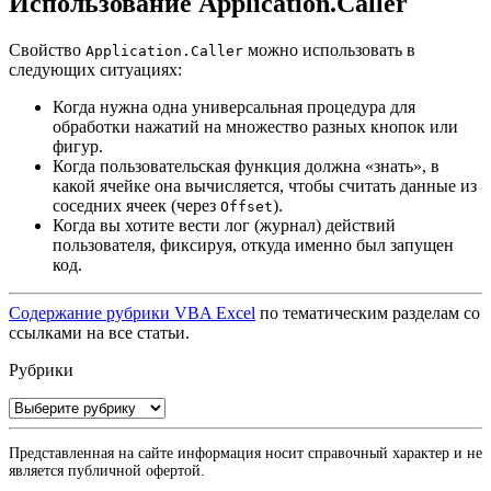
Использование Application.Caller
Свойство
можно использовать в
Application.Caller
следующих ситуациях:
Когда нужна одна универсальная процедура для
обработки нажатий на множество разных кнопок или
фигур.
Когда пользовательская функция должна «знать», в
какой ячейке она вычисляется, чтобы считать данные из
соседних ячеек (через
).
Offset
Когда вы хотите вести лог (журнал) действий
пользователя, фиксируя, откуда именно был запущен
код.
Содержание рубрики VBA Excel
по тематическим разделам со
ссылками на все статьи.
Рубрики
Рубрики
Представленная на сайте информация носит справочный характер и не
является публичной офертой.