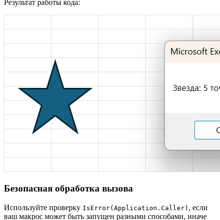
Результат работы кода:
Безопасная обработка вызова
Используйте проверку
, если
IsError(Application.Caller)
ваш макрос может быть запущен разными способами, иначе