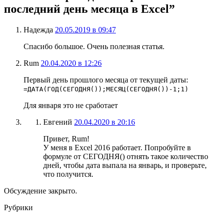
последний день месяца в Excel”
Надежда
20.05.2019 в 09:47
Спасибо большое. Очень полезная статья.
Rum
20.04.2020 в 12:26
Первый день прошлого месяца от текущей даты:
=ДАТА(ГОД(СЕГОДНЯ());МЕСЯЦ(СЕГОДНЯ())-1;1)
Для января это не сработает
Евгений
20.04.2020 в 20:16
Привет, Rum!
У меня в Excel 2016 работает. Попробуйте в
формуле от СЕГОДНЯ() отнять такое количество
дней, чтобы дата выпала на январь, и проверьте,
что получится.
Обсуждение закрыто.
Рубрики