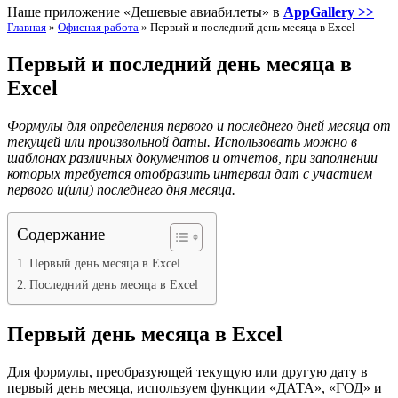
Наше приложение «Дешевые авиабилеты» в
AppGallery >>
Главная
»
Офисная работа
»
Первый и последний день месяца в Excel
Первый и последний день месяца в
Excel
Формулы для определения первого и последнего дней месяца от
текущей или произвольной даты. Использовать можно в
шаблонах различных документов и отчетов, при заполнении
которых требуется отобразить интервал дат с участием
первого и(или) последнего дня месяца.
Содержание
Первый день месяца в Excel
Последний день месяца в Excel
Первый день месяца в Excel
Для формулы, преобразующей текущую или другую дату в
первый день месяца, используем функции «ДАТА», «ГОД» и