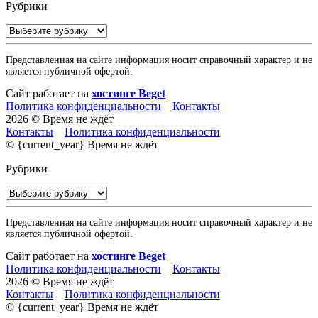
Рубрики
Рубрики
Представленная на сайте информация носит справочный характер и не
является публичной офертой.
Сайт работает на
хостинге Beget
Политика конфиденциальности
Контакты
2026 © Время не ждёт
Контакты
Политика конфиденциальности
© {current_year} Время не ждёт
Рубрики
Рубрики
Представленная на сайте информация носит справочный характер и не
является публичной офертой.
Сайт работает на
хостинге Beget
Политика конфиденциальности
Контакты
2026 © Время не ждёт
Контакты
Политика конфиденциальности
© {current_year} Время не ждёт