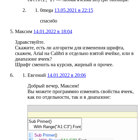
0mega
13.05.2021 в 22:15
спасибо
Максим
14.01.2022 в 18:04
Здравствуйте.
Скажите, есть ли алгоритм для изменения шрифта,
скажем, Arial на Calibri в отдельно взятой ячейке, или в
диапазоне ячеек?
Шрифт сменить на курсив, жирный и прочее.
Евгений
14.01.2022 в 20:06
Добрый вечер, Максим!
Вы можете программно изменять свойства ячеек,
как по отдельности, так и в диапазоне:
1
Sub
Primer
(
)