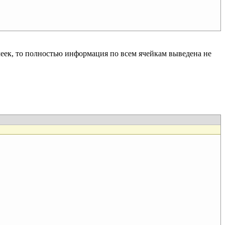
еек, то полностью информация по всем ячейкам выведена не