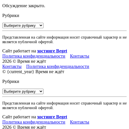
Обсуждение закрыто.
Рубрики
Рубрики
Представленная на сайте информация носит справочный характер и не
является публичной офертой.
Сайт работает на
хостинге Beget
Политика конфиденциальности
Контакты
2026 © Время не ждёт
Контакты
Политика конфиденциальности
© {current_year} Время не ждёт
Рубрики
Рубрики
Представленная на сайте информация носит справочный характер и не
является публичной офертой.
Сайт работает на
хостинге Beget
Политика конфиденциальности
Контакты
2026 © Время не ждёт