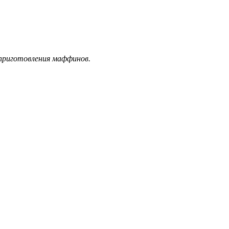
 приготовления маффинов.