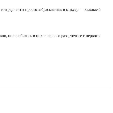
о ингредиенты просто забрасываешь в миксер — каждые 5
, но влюбилась в них с первого раза, точнее с первого