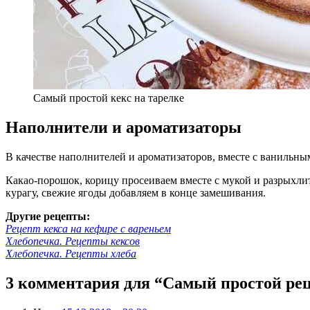
Самый простой кекс на тарелке
Наполнители и ароматизаторы
В качестве наполнителей и ароматизаторов, вместе с ванильным
Какао-порошок, корицу просеиваем вместе с мукой и разрыхли
курагу, свежие ягоды добавляем в конце замешивания.
Другие рецепты:
Рецепт кекса на кефире с вареньем
Хлебопечка. Рецепты кексов
Хлебопечка. Рецепты хлеба
3 комментария для “Самый простой рец